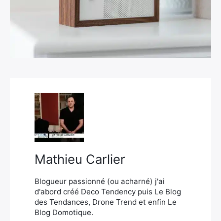
×
Rechercher
:
Mathieu Carlier
Blogueur passionné (ou acharné) j'ai
d'abord créé Deco Tendency puis Le Blog
des Tendances, Drone Trend et enfin Le
Blog Domotique.