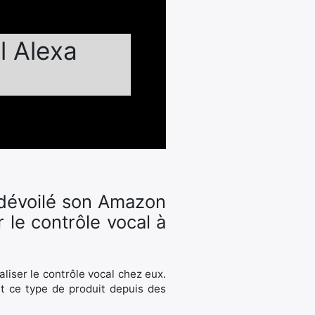
l Alexa
 dévoilé son Amazon
 le contrôle vocal à
iser le contrôle vocal chez eux.
t ce type de produit depuis des