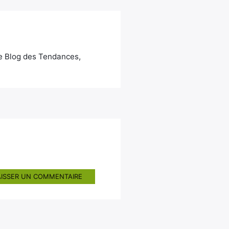
Le Blog des Tendances,
AISSER UN COMMENTAIRE