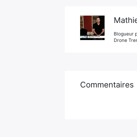
Mathie
Blogueur p
Drone Tren
Commentaires