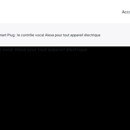
Accu
rt Plug : le contrôle vocal Alexa pour tout appareil électrique