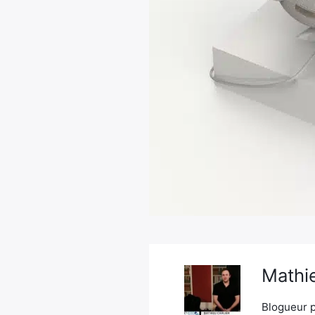
Mathie
Blogueur p