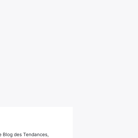
Le Blog des Tendances,