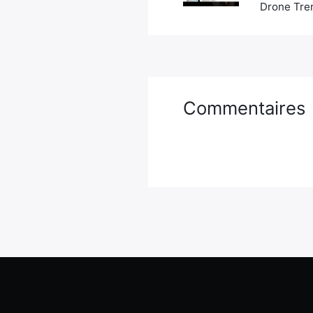
Drone Tren
Commentaires