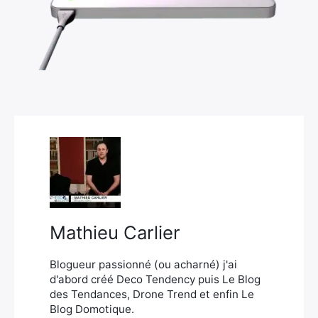
×
Rechercher
:
Mathieu Carlier
Blogueur passionné (ou acharné) j'ai
d'abord créé Deco Tendency puis Le Blog
des Tendances, Drone Trend et enfin Le
Blog Domotique.