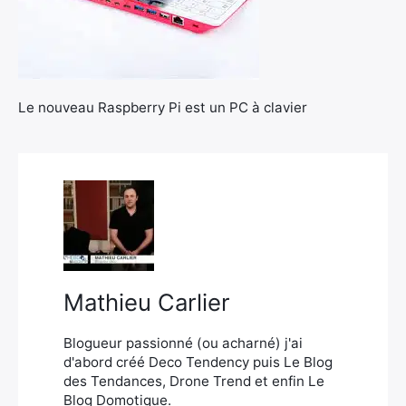
Le nouveau Raspberry Pi est un PC à clavier
×
Rechercher
:
Mathieu Carlier
Blogueur passionné (ou acharné) j'ai
d'abord créé Deco Tendency puis Le Blog
des Tendances, Drone Trend et enfin Le
Blog Domotique.