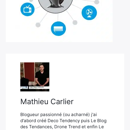
×
Rechercher
:
Mathieu Carlier
Blogueur passionné (ou acharné) j'ai
d'abord créé Deco Tendency puis Le Blog
des Tendances, Drone Trend et enfin Le