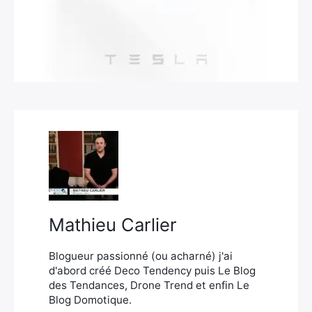
×
Rechercher
:
Mathieu Carlier
Blogueur passionné (ou acharné) j'ai
d'abord créé Deco Tendency puis Le Blog
des Tendances, Drone Trend et enfin Le
Blog Domotique.