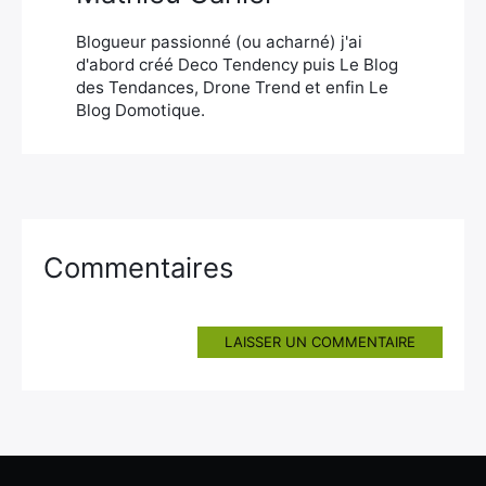
Blogueur passionné (ou acharné) j'ai
d'abord créé Deco Tendency puis Le Blog
des Tendances, Drone Trend et enfin Le
Blog Domotique.
Commentaires
LAISSER UN COMMENTAIRE