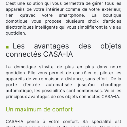
C’est une solution qui vous permettra de gérer tous les
appareils de votre intérieur comme de votre extérieur,
rien qu’avec votre smartphone. La boutique
domotique vous propose plusieurs choix d’articles
électroniques intelligents qui vous simplifieront la vie au
quotidien.
Les avantages des objets
connectés CASA-IA
La domotique s’invite de plus en plus dans notre
quotidien. Elle vous permet de contrôler et piloter les
appareils de votre maison à distance, sans effort. De la
porte d’entrée automatisée jusqu’au chauffage
automatique, les possibilités sont nombreuses. Voici les
principaux avantages de ces objets connectés CASA-IA.
Un maximum de confort
CASA-IA pense à votre confort. Sa spécialité est