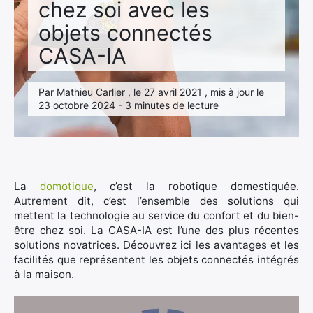
chez soi avec les
objets connectés
CASA-IA
Par Mathieu Carlier , le 27 avril 2021 , mis à jour le
23 octobre 2024 - 3 minutes de lecture
La
domotique
, c’est la robotique domestiquée.
Autrement dit, c’est l’ensemble des solutions qui
mettent la technologie au service du confort et du bien-
être chez soi. La CASA-IA est l’une des plus récentes
solutions novatrices. Découvrez ici les avantages et les
facilités que représentent les objets connectés intégrés
à la maison.