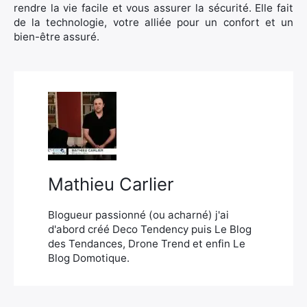
rendre la vie facile et vous assurer la sécurité. Elle fait
de la technologie, votre alliée pour un confort et un
bien-être assuré.
Mathieu Carlier
Blogueur passionné (ou acharné) j'ai
d'abord créé Deco Tendency puis Le Blog
des Tendances, Drone Trend et enfin Le
Blog Domotique.