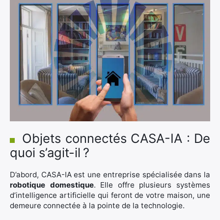
Objets connectés CASA-IA : De
quoi s’agit-il ?
D’abord, CASA-IA est une entreprise spécialisée dans la
robotique domestique
. Elle offre plusieurs systèmes
d’intelligence artificielle qui feront de votre maison, une
demeure connectée à la pointe de la technologie.