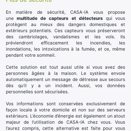
En matière de sécurité, CASA-IA vous propose
une
multitude de capteurs et détecteurs
qui vous
protègent au mieux des dangers domestiques et
extérieurs potentiels. Ces capteurs vous préserveront
des cambriolages, vandalismes et les vols. Ils
préviendront efficacement les incendies, les
inondations, les intoxications à la fumée, et ce, même
pendant votre sommeil.
Cette solution est tout aussi utile si vous avez des
personnes âgées à la maison. Le système envoie
automatiquement un message de détresse aux secours
dès qu’il y a un incident. Aussi, vos données
personnelles sont sécurisées.
Vos informations sont conservées exclusivement de
façon locale à votre domicile et non sur des serveurs
extérieurs. L’économie d’énergie est également un atout
majeur de l’utilisation de CASA-IA chez vous. Vous
l’aurez compris, cette alternative est faite pour vous