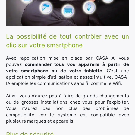
La possibilité de tout contrôler avec un
clic sur votre smartphone
Avec l’application mise en place par CASA-IA, vous
pouvez
commander tous vos appareils à partir de
votre smartphone ou de votre tablette
. C’est une
application simple d’utilisation et assez intuitive. CASA-
IA emploie les communications sans fil comme le Wifi.
Ainsi, vous n’aurez pas à faire de grands changements
ou de grosses installations chez vous pour l’exploiter.
Vous n’aurez pas non plus des problèmes de
compatibilité, car le système est compatible avec
plusieurs marques et appareils.
Plus de sécurité