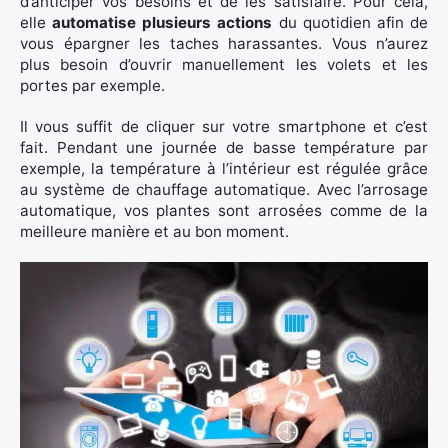
d’anticiper vos besoins et de les satisfaire. Pour cela,
elle
automatise plusieurs actions
du quotidien afin de
vous épargner les taches harassantes. Vous n’aurez
plus besoin d’ouvrir manuellement les volets et les
portes par exemple.
×
Il vous suffit de cliquer sur votre smartphone et c’est
fait. Pendant une journée de basse température par
exemple, la température à l’intérieur est régulée grâce
au système de chauffage automatique. Avec l’arrosage
Rechercher
automatique, vos plantes sont arrosées comme de la
:
meilleure manière et au bon moment.