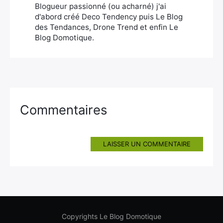
Blogueur passionné (ou acharné) j'ai
d'abord créé Deco Tendency puis Le Blog
des Tendances, Drone Trend et enfin Le
Blog Domotique.
Commentaires
LAISSER UN COMMENTAIRE
Copyrights Le Blog Domotique