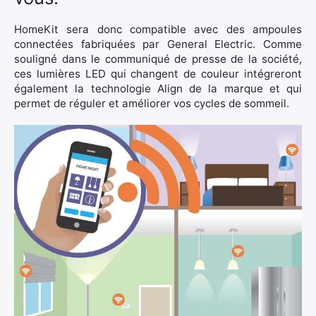
HomeKit sera donc compatible avec des ampoules
connectées fabriquées par General Electric. Comme
souligné dans le communiqué de presse de la société,
ces lumières LED qui changent de couleur intégreront
également la technologie Align de la marque et qui
permet de réguler et améliorer vos cycles de sommeil.
×