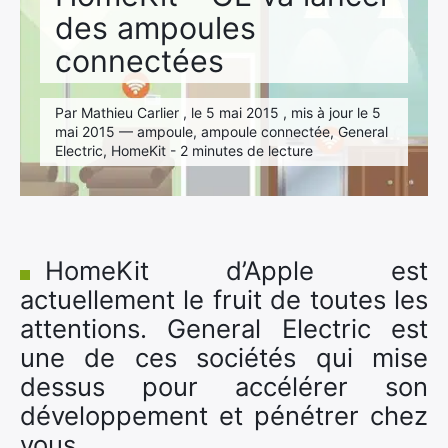
des ampoules
connectées
Par Mathieu Carlier , le 5 mai 2015 , mis à jour le 5
mai 2015 — ampoule, ampoule connectée, General
Electric, HomeKit - 2 minutes de lecture
HomeKit d’Apple est
actuellement le fruit de toutes les
attentions. General Electric est
une de ces sociétés qui mise
dessus pour accélérer son
développement et pénétrer chez
vous.