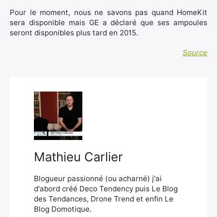
Pour le moment, nous ne savons pas quand HomeKit
sera disponible mais GE a déclaré que ses ampoules
seront disponibles plus tard en 2015.
Source
Mathieu Carlier
Blogueur passionné (ou acharné) j'ai
d'abord créé Deco Tendency puis Le Blog
des Tendances, Drone Trend et enfin Le
Blog Domotique.