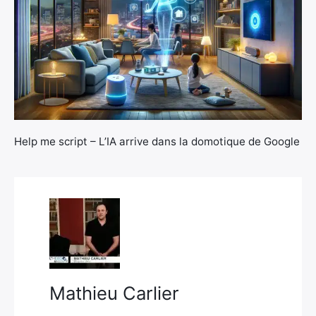
×
Help me script – L’IA arrive dans la domotique de Google
Rechercher
:
Mathieu Carlier