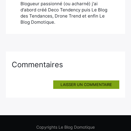
Blogueur passionné (ou acharné) j'ai
d'abord créé Deco Tendency puis Le Blog
des Tendances, Drone Trend et enfin Le
Blog Domotique.
Commentaires
LAISSER UN COMMENTAIRE
Copyrights Le Blog Domotique