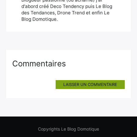
d'abord créé Deco Tendency puis Le Blog
des Tendances, Drone Trend et enfin Le
Blog Domotique.
Commentaires
LAISSER UN COMMENTAIRE
Copyrights Le Blog Domotique