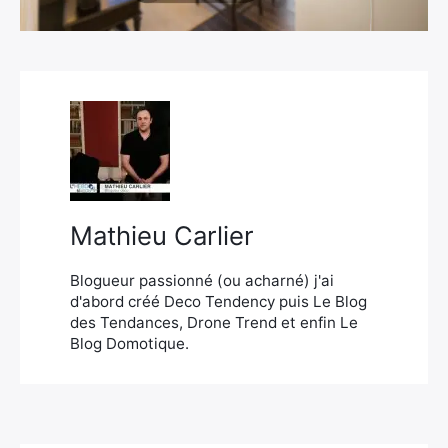
×
Rechercher
:
Mathieu Carlier
Blogueur passionné (ou acharné) j'ai
d'abord créé Deco Tendency puis Le Blog
des Tendances, Drone Trend et enfin Le
Blog Domotique.