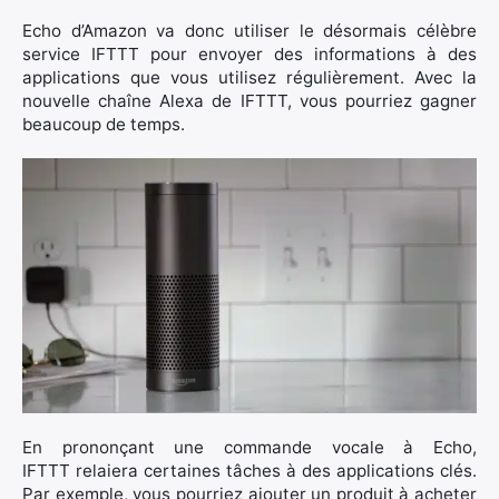
Echo d’Amazon va donc utiliser le désormais célèbre
service IFTTT pour envoyer des informations à des
applications que vous utilisez régulièrement. Avec la
nouvelle chaîne Alexa de IFTTT, vous pourriez gagner
beaucoup de temps.
×
Rechercher
:
En prononçant une commande vocale à Echo,
IFTTT relaiera certaines tâches à des applications clés.
Par exemple, vous pourriez ajouter un produit à acheter