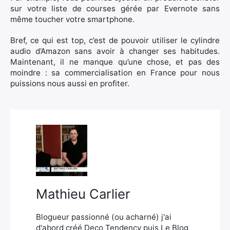
sur votre liste de courses gérée par Evernote sans
même toucher votre smartphone.
Bref, ce qui est top, c’est de pouvoir utiliser le cylindre
audio d’Amazon sans avoir à changer ses habitudes.
Maintenant, il ne manque qu’une chose, et pas des
moindre : sa commercialisation en France pour nous
puissions nous aussi en profiter.
Mathieu Carlier
Blogueur passionné (ou acharné) j'ai
d'abord créé Deco Tendency puis Le Blog