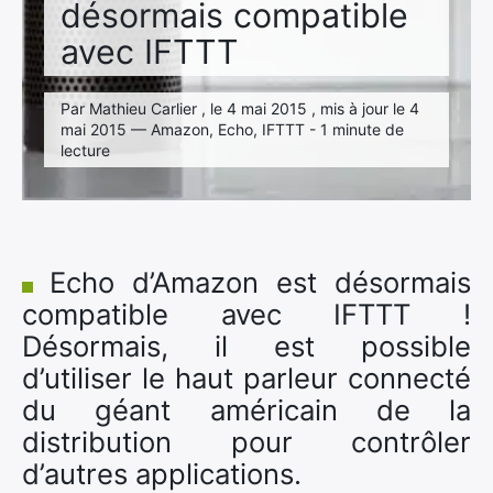
désormais compatible
avec IFTTT
Par Mathieu Carlier , le 4 mai 2015 , mis à jour le 4
mai 2015 — Amazon, Echo, IFTTT - 1 minute de
lecture
Echo d’Amazon est désormais
compatible avec IFTTT !
Désormais, il est possible
d’utiliser le haut parleur connecté
du géant américain de la
distribution pour contrôler
d’autres applications.