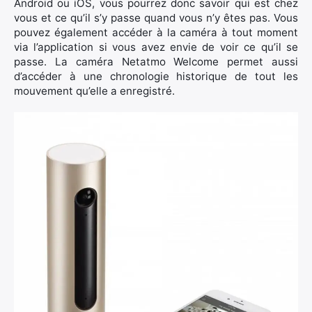
Android ou iOS, vous pourrez donc savoir qui est chez
vous et ce qu’il s’y passe quand vous n’y êtes pas. Vous
pouvez également accéder à la caméra à tout moment
via l’application si vous avez envie de voir ce qu’il se
passe. La caméra Netatmo Welcome permet aussi
d’accéder à une chronologie historique de tout les
mouvement qu’elle a enregistré.
×