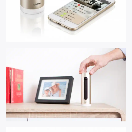
Rechercher
: