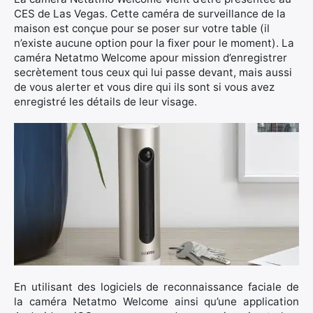
CES de Las Vegas. Cette caméra de surveillance de la
maison est conçue pour se poser sur votre table (il
n’existe aucune option pour la fixer pour le moment). La
caméra Netatmo Welcome apour mission d’enregistrer
secrètement tous ceux qui lui passe devant, mais aussi
de vous alerter et vous dire qui ils sont si vous avez
enregistré les détails de leur visage.
En utilisant des logiciels de reconnaissance faciale de
la caméra Netatmo Welcome ainsi qu’une application