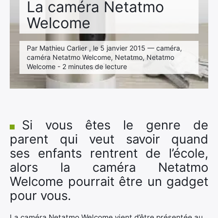
La caméra Netatmo
Welcome
Par Mathieu Carlier , le 5 janvier 2015 — caméra,
caméra Netatmo Welcome, Netatmo, Netatmo
Welcome - 2 minutes de lecture
Si vous êtes le genre de
parent qui veut savoir quand
ses enfants rentrent de l’école,
alors la caméra Netatmo
Welcome pourrait être un gadget
pour vous.
La caméra Netatmo Welcome vient d’être présentée au