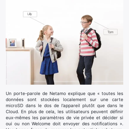
Un porte-parole de Netamo explique que « toutes les
données sont stockées localement sur une carte
microSD dans le dos de l’appareil plutôt que dans le
Cloud. En plus de cela, les utilisateurs peuvent définir
eux-mêmes les paramètres de vie privée et décider si
oui ou non Welcome doit envoyer des notifications ».