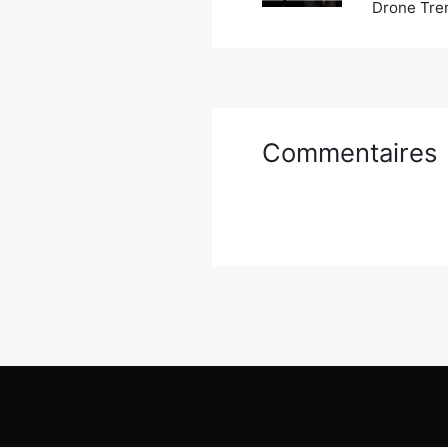
Drone Tren
Commentaires