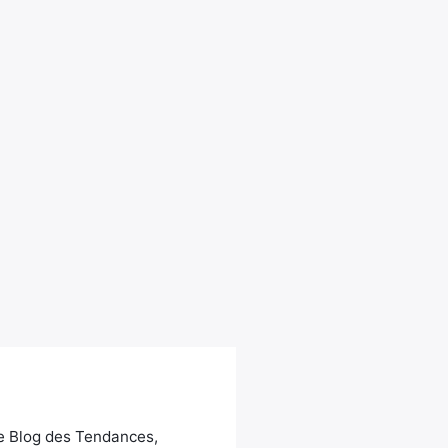
Le Blog des Tendances,