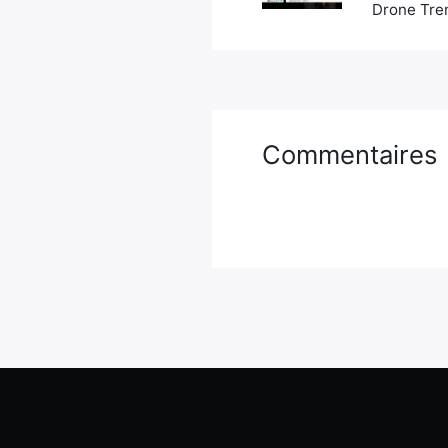
Drone Tren
Commentaires