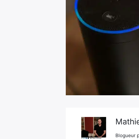
Mathie
Blogueur p