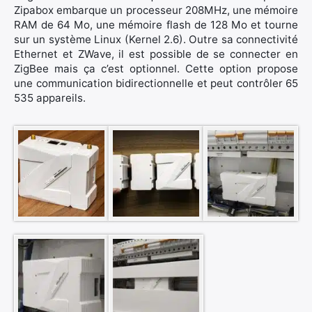
Zipabox embarque un processeur 208MHz, une mémoire
RAM de 64 Mo, une mémoire flash de 128 Mo et tourne
sur un système Linux (Kernel 2.6). Outre sa connectivité
Ethernet et ZWave, il est possible de se connecter en
ZigBee mais ça c’est optionnel. Cette option propose
une communication bidirectionnelle et peut contrôler 65
535 appareils.