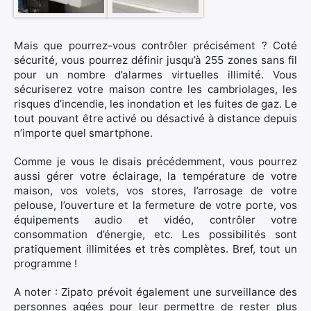
Mais que pourrez-vous contrôler précisément ? Coté
sécurité, vous pourrez définir jusqu’à 255 zones sans fil
pour un nombre d’alarmes virtuelles illimité. Vous
sécuriserez votre maison contre les cambriolages, les
risques d’incendie, les inondation et les fuites de gaz. Le
tout pouvant être activé ou désactivé à distance depuis
n’importe quel smartphone.
Comme je vous le disais précédemment, vous pourrez
aussi gérer votre éclairage, la température de votre
maison, vos volets, vos stores, l’arrosage de votre
pelouse, l’ouverture et la fermeture de votre porte, vos
équipements audio et vidéo, contrôler votre
consommation d’énergie, etc. Les possibilités sont
pratiquement illimitées et très complètes. Bref, tout un
programme !
A noter : Zipato prévoit également une surveillance des
personnes agées pour leur permettre de rester plus