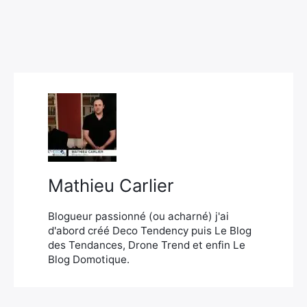
Mathieu Carlier
Blogueur passionné (ou acharné) j'ai
d'abord créé Deco Tendency puis Le Blog
des Tendances, Drone Trend et enfin Le
Blog Domotique.