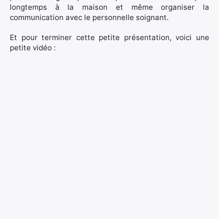
longtemps à la maison et même organiser la
communication avec le personnelle soignant.
Et pour terminer cette petite présentation, voici une
petite vidéo :
Rechercher
: