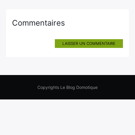
Commentaires
LAISSER UN COMMENTAIRE
Copyrights Le Blog Domotique