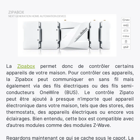
La
Zipabox
permet donc de contrôler certains
appareils de votre maison. Pour contrôler ces appareils,
la Zipabox peut communiquer en sans fil mais
également via des fils électriques ou des fils semi-
conducteurs OneWire (BUS). Le contrôle Zipato
peut être ajouté à presque n’importe quel appareil
électronique dans votre maison, tels que des stores, des
thermostats, des appareils électriques ou encore vos
éclairages. Bien entendu, cette box est compatible avec
d’autres modules comme des modules Z-Wave.
Regardons maintenant ce qui se cache sous le capot. La