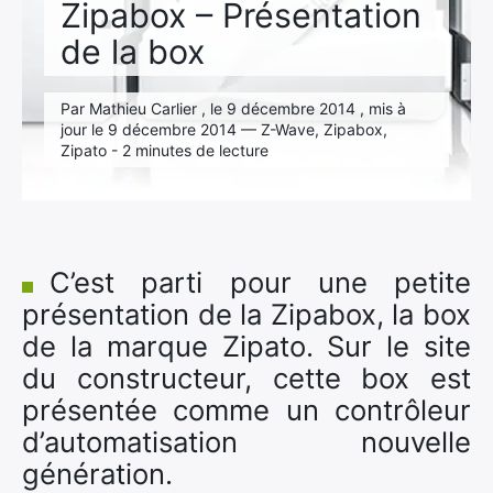
Zipabox – Présentation
de la box
Par Mathieu Carlier , le 9 décembre 2014 , mis à
jour le 9 décembre 2014 — Z-Wave, Zipabox,
Zipato - 2 minutes de lecture
C’est parti pour une petite
présentation de la Zipabox, la box
de la marque Zipato. Sur le site
du constructeur, cette box est
présentée comme un contrôleur
d’automatisation nouvelle
génération.