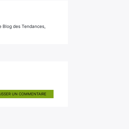
Le Blog des Tendances,
AISSER UN COMMENTAIRE