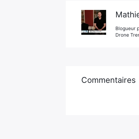
Mathie
Blogueur p
Drone Tren
Commentaires