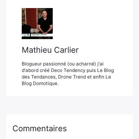
×
Rechercher
Mathieu Carlier
:
Blogueur passionné (ou acharné) j'ai
d'abord créé Deco Tendency puis Le Blog
des Tendances, Drone Trend et enfin Le
Blog Domotique.
Commentaires